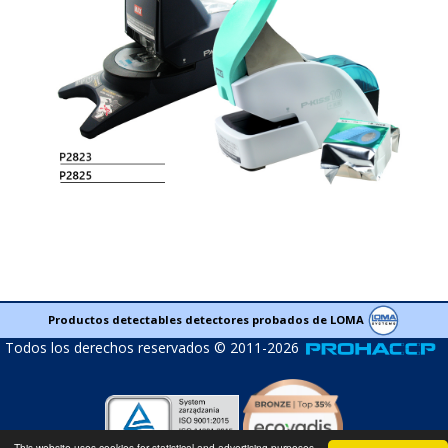
Productos detectables detectores probados de LOMA
Todos los derechos reservados © 2011-2026
This website uses cookies for statistical and advertising purposes