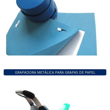
GRAPADORA METÁLICA PARA GRAPAS DE PAPEL