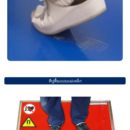
ที่ปูพื้นแบบแม่เหล็ก