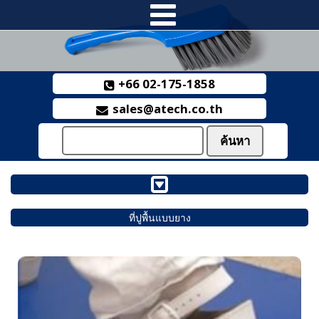
+66 02-175-1858
sales@atech.co.th
ที่ปูพื้นแบบยาง